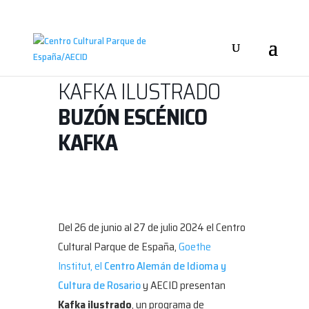
KAFKA ILUSTRADO
BUZÓN ESCÉNICO
KAFKA
Del
26 de junio al 27 de julio 2024 el Centro
Cultural Parque de España,
Goethe
Institut,
el
Centro Alemán de Idioma y
Cultura de Rosario
y AECID presentan
Kafka ilustrado
, un programa de