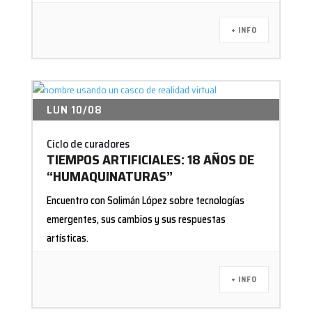
+ INFO
LUN 10/08
Ciclo de curadores
TIEMPOS ARTIFICIALES: 18 AÑOS DE
“HUMAQUINATURAS”
Encuentro con Solimán López sobre tecnologías
emergentes, sus cambios y sus respuestas
artísticas.
+ INFO