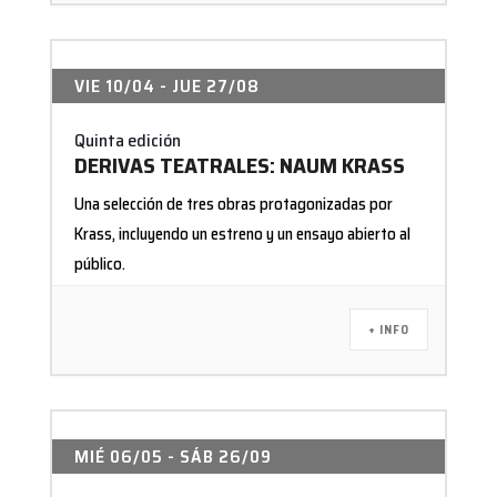
VIE 10/04
- JUE 27/08
Quinta edición
DERIVAS TEATRALES: NAUM KRASS
Una selección de tres obras protagonizadas por
Krass, incluyendo un estreno y un ensayo abierto al
público.
+ INFO
MIÉ 06/05
- SÁB 26/09