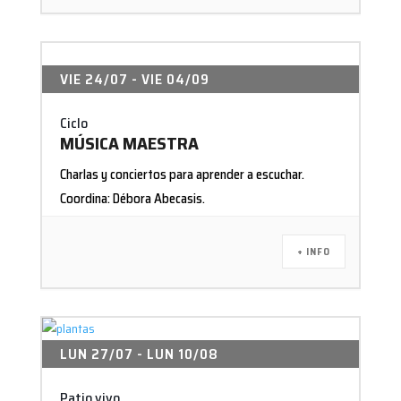
VIE 24/07
- VIE 04/09
Ciclo
MÚSICA MAESTRA
Charlas y conciertos para aprender a escuchar.
Coordina: Débora Abecasis.
+ INFO
LUN 27/07
- LUN 10/08
Patio vivo