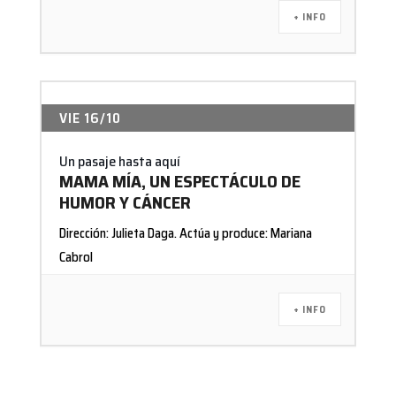
+ INFO
VIE 16/10
Un pasaje hasta aquí
MAMA MÍA, UN ESPECTÁCULO DE
HUMOR Y CÁNCER
Dirección: Julieta Daga. Actúa y produce: Mariana
Cabrol
+ INFO