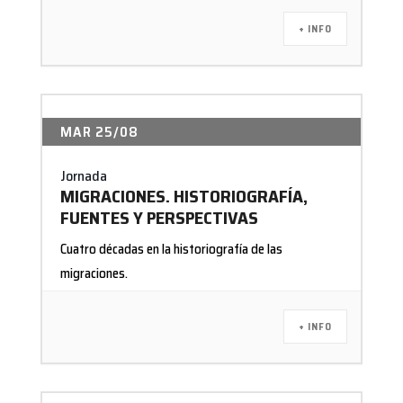
+ INFO
MAR 25/08
Jornada
MIGRACIONES. HISTORIOGRAFÍA,
FUENTES Y PERSPECTIVAS
Cuatro décadas en la historiografía de las
migraciones.
+ INFO