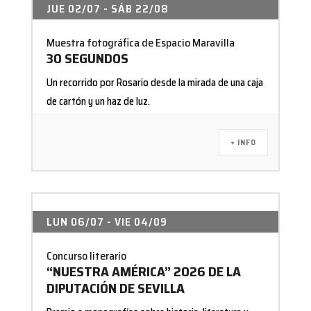
JUE 02/07
- SÁB 22/08
Muestra fotográfica de Espacio Maravilla
30 SEGUNDOS
Un recorrido por Rosario desde la mirada de una caja
de cartón y un haz de luz.
+ INFO
LUN 06/07
- VIE 04/09
Concurso literario
“NUESTRA AMÉRICA” 2026 DE LA
DIPUTACIÓN DE SEVILLA