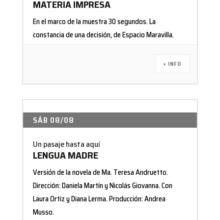
MATERIA IMPRESA
En el marco de la muestra 30 segundos. La
constancia de una decisión, de Espacio Maravilla.
+ INFO
SÁB 08/08
Un pasaje hasta aquí
LENGUA MADRE
Versión de la novela de Ma. Teresa Andruetto.
Dirección: Daniela Martín y Nicolás Giovanna. Con
Laura Ortiz y Diana Lerma. Producción: Andrea
Musso.