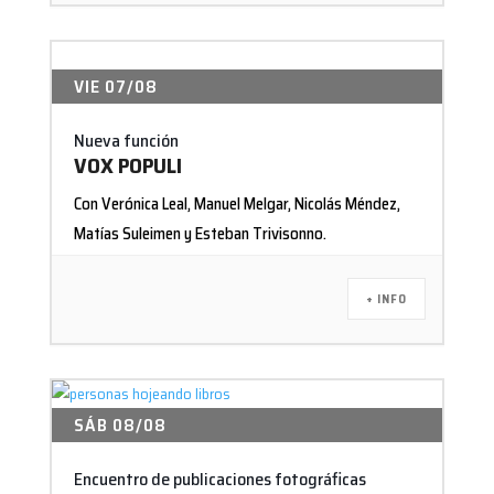
VIE 07/08
Nueva función
VOX POPULI
Con Verónica Leal, Manuel Melgar, Nicolás Méndez,
Matías Suleimen y Esteban Trivisonno.
+ INFO
SÁB 08/08
Encuentro de publicaciones fotográficas