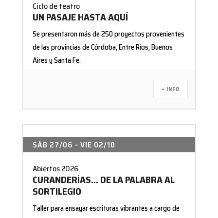
Ciclo de teatro
UN PASAJE HASTA AQUÍ
Se presentaron más de 250 proyectos provenientes
de las provincias de Córdoba, Entre Ríos, Buenos
Aires y Santa Fe.
+ INFO
SÁB 27/06
- VIE 02/10
Abiertos 2026
CURANDERÍAS… DE LA PALABRA AL
SORTILEGIO
Taller para ensayar escrituras vibrantes a cargo de