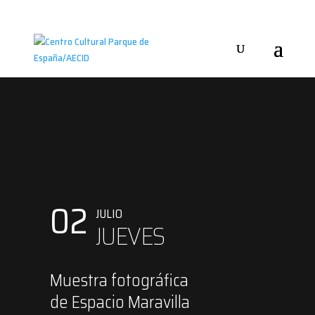
02
JULIO
JUEVES
Muestra fotográfica
de Espacio Maravilla