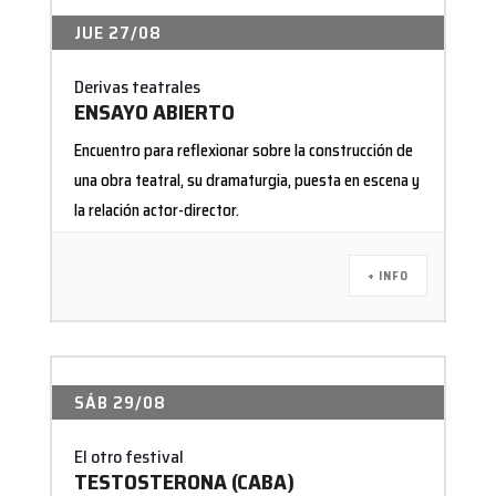
JUE 27/08
Derivas teatrales
ENSAYO ABIERTO
Encuentro para reflexionar sobre la construcción de
una obra teatral, su dramaturgia, puesta en escena y
la relación actor-director.
+ INFO
SÁB 29/08
El otro festival
TESTOSTERONA (CABA)