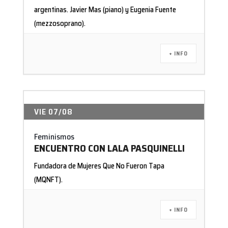
argentinas. Javier Mas (piano) y Eugenia Fuente
(mezzosoprano).
+ INFO
VIE 07/08
Feminismos
ENCUENTRO CON LALA PASQUINELLI
Fundadora de Mujeres Que No Fueron Tapa
(MQNFT).
+ INFO