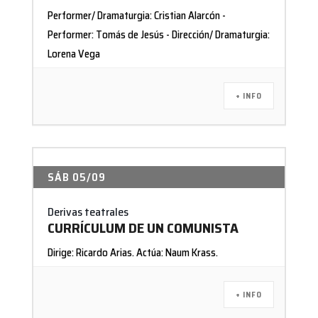
Performer/ Dramaturgia: Cristian Alarcón -
Performer: Tomás de Jesús - Dirección/ Dramaturgia:
Lorena Vega
+ INFO
SÁB 05/09
Derivas teatrales
CURRÍCULUM DE UN COMUNISTA
Dirige: Ricardo Arias. Actúa: Naum Krass.
+ INFO