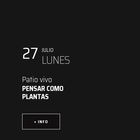
27
JULIO
LUNES
Patio vivo
PENSAR COMO
PLANTAS
+ INFO