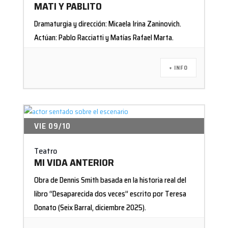
MATI Y PABLITO
Dramaturgia y dirección: Micaela Irina Zaninovich.
Actúan: Pablo Racciatti y Matías Rafael Marta.
+ INFO
VIE 09/10
Teatro
MI VIDA ANTERIOR
Obra de Dennis Smith basada en la historia real del
libro “Desaparecida dos veces” escrito por Teresa
Donato (Seix Barral, diciembre 2025).