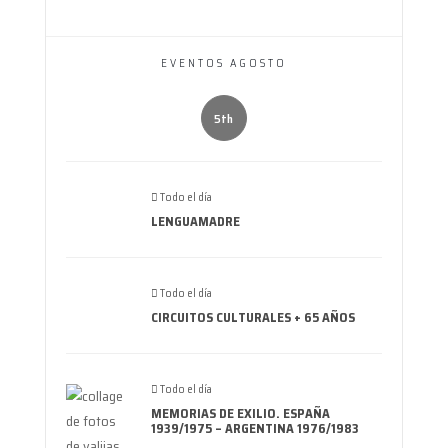
EVENTOS AGOSTO
5th
Todo el día
LENGUAMADRE
Todo el día
CIRCUITOS CULTURALES + 65 AÑOS
Todo el día
MEMORIAS DE EXILIO. ESPAÑA
1939/1975 – ARGENTINA 1976/1983