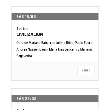
SÁB 15/08
Teatro
CIVILIZACIÓN
Obra de Mariano Saba, con Julieta Brito, Pablo Fusco,
Andrea Nussembaum, María Inés Sancerni y Mariano
Sayavedra.
+ INFO
SÁB 22/08