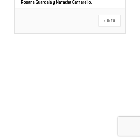
Rosana Guardalá y Natacha Gattarello.
+ INFO