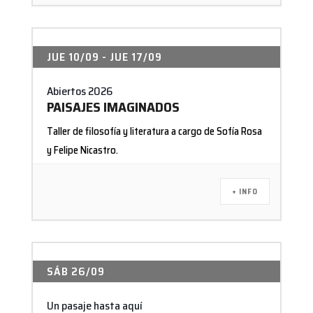
JUE 10/09
- JUE 17/09
Abiertos 2026
PAISAJES IMAGINADOS
Taller de filosofía y literatura a cargo de Sofía Rosa
y Felipe Nicastro.
+ INFO
SÁB 26/09
Un pasaje hasta aquí