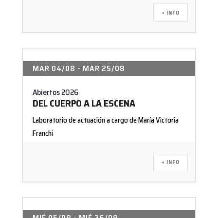
+ INFO
MAR 04/08
- MAR 25/08
Abiertos 2026
DEL CUERPO A LA ESCENA
Laboratorio de actuación a cargo de María Victoria
Franchi
+ INFO
MIÉ 05/08
- MIÉ 26/08