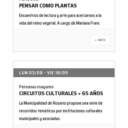
PENSAR COMO PLANTAS
Encuentros de lectura y arte para acercarnos a la
vida del reino vegetal. A cargo de Mariana Frare.
+ INFO
LUN 03/08
- VIE 18/09
Personas mayores
CIRCUITOS CULTURALES + 65 AÑOS
La Municipalidad de Rosario propone una serie de
recorridos temáticos por instituciones culturales
municipales y asociadas.