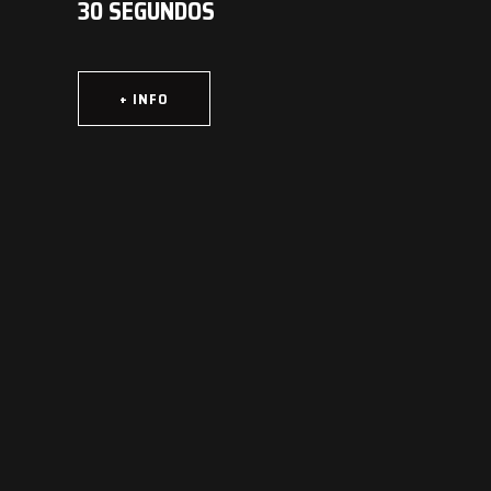
30 SEGUNDOS
+ INFO