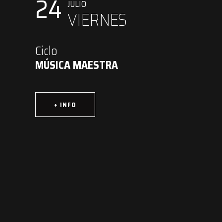
24
JULIO
VIERNES
Ciclo
MÚSICA MAESTRA
+ INFO