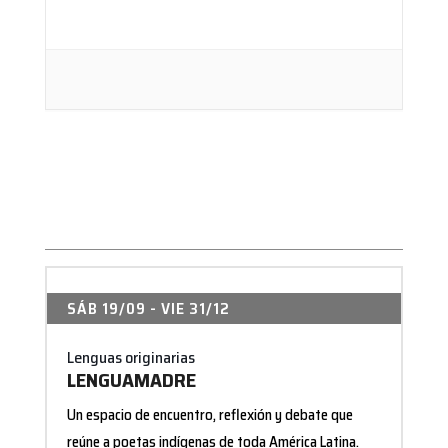
SÁB 19/09
- VIE 31/12
Lenguas originarias
LENGUAMADRE
Un espacio de encuentro, reflexión y debate que
reúne a poetas indígenas de toda América Latina.