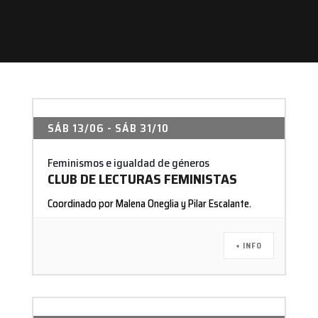
SÁB 13/06
- SÁB 31/10
Feminismos e igualdad de géneros
CLUB DE LECTURAS FEMINISTAS
Coordinado por Malena Oneglia y Pilar Escalante.
+ INFO