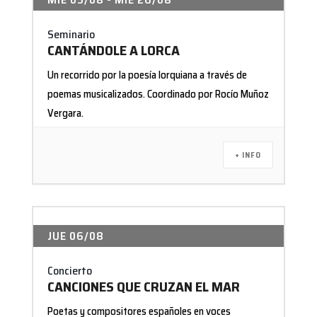
Seminario
CANTÁNDOLE A LORCA
Un recorrido por la poesía lorquiana a través de
poemas musicalizados. Coordinado por Rocío Muñoz
Vergara.
+ INFO
JUE 06/08
Concierto
CANCIONES QUE CRUZAN EL MAR
Poetas y compositores españoles en voces