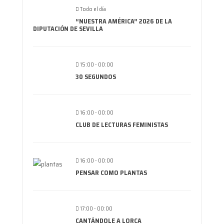
Todo el día
“NUESTRA AMÉRICA” 2026 DE LA
DIPUTACIÓN DE SEVILLA
15:00 - 00:00
30 SEGUNDOS
16:00 - 00:00
CLUB DE LECTURAS FEMINISTAS
16:00 - 00:00
PENSAR COMO PLANTAS
17:00 - 00:00
CANTÁNDOLE A LORCA