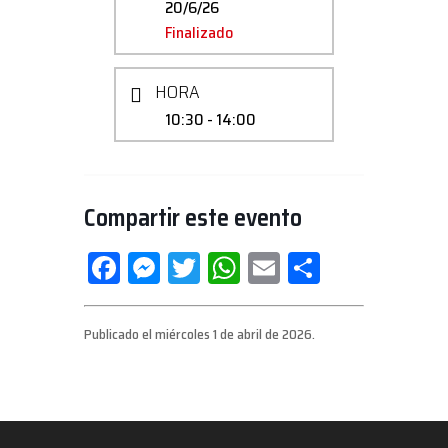
20/6/26
Finalizado
HORA
10:30 - 14:00
Compartir este evento
Facebook
Messenger
Twitter
WhatsApp
Email
Compartir
Publicado el miércoles 1 de abril de 2026.