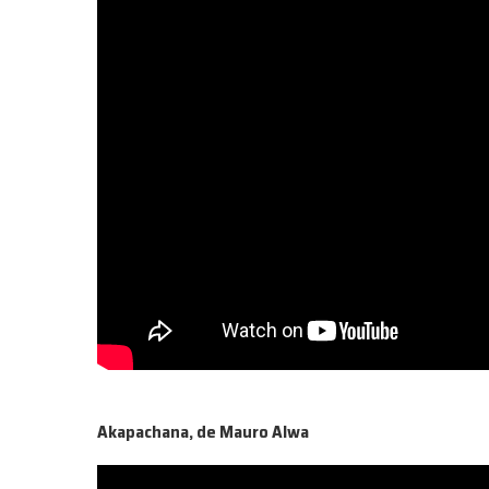
Akapachana, de Mauro Alwa