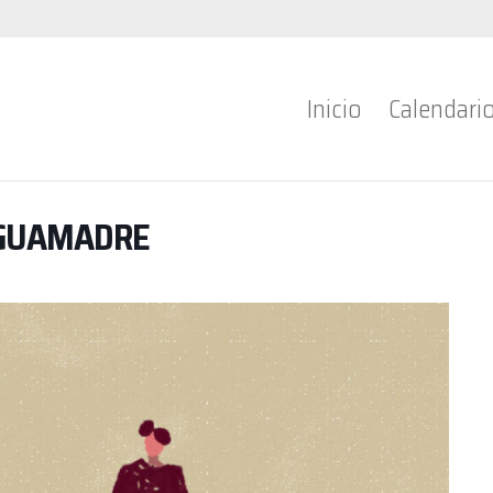
Inicio
Calendari
GUAMADRE