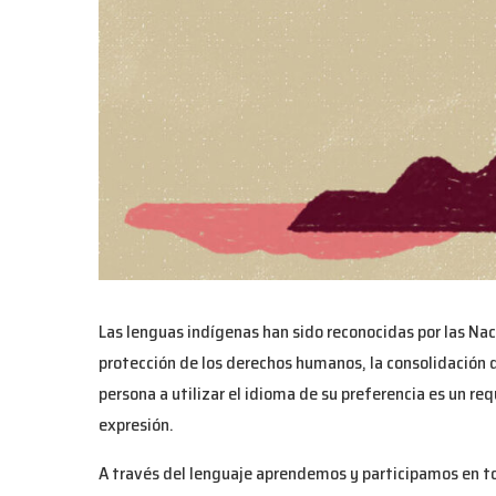
Las lenguas indígenas han sido reconocidas por las Nac
protección de los derechos humanos, la consolidación de
persona a utilizar el idioma de su preferencia es un re
expresión.
A través del lenguaje aprendemos y participamos en to