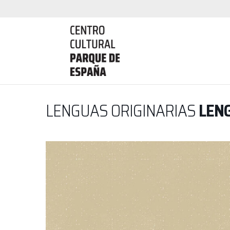
LENGUAS ORIGINARIAS
LEN