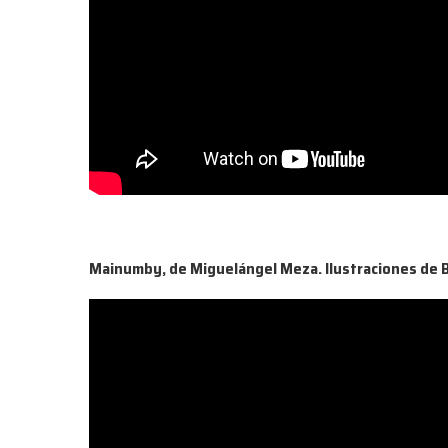
Mainumby, de Miguelángel Meza. Ilustraciones de B