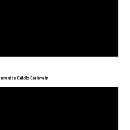
erenice Gáldiz Carlstein