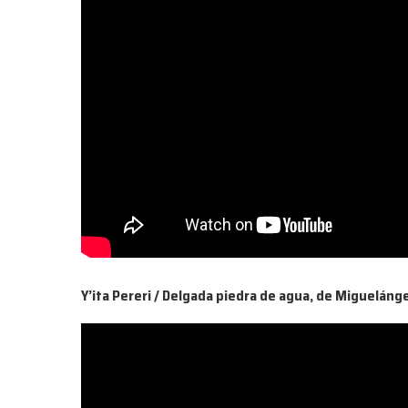
Y’ita Pereri / Delgada piedra de agua, de Migueláng