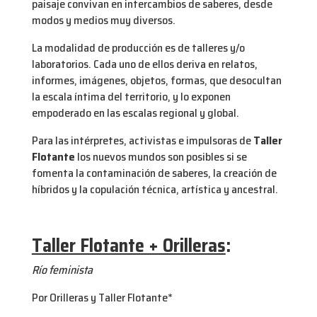
paisaje convivan en intercambios de saberes, desde
modos y medios muy diversos.
La modalidad de producción es de talleres y/o
laboratorios. Cada uno de ellos deriva en relatos,
informes, imágenes, objetos, formas, que desocultan
la escala íntima del territorio, y lo exponen
empoderado en las escalas regional y global.
Para las intérpretes, activistas e impulsoras de
Taller
Flotante
los nuevos mundos son posibles si se
fomenta la contaminación de saberes, la creación de
híbridos y la copulación técnica, artística y ancestral.
Taller Flotante + Orilleras
:
Río feminista
Por Orilleras y Taller Flotante*