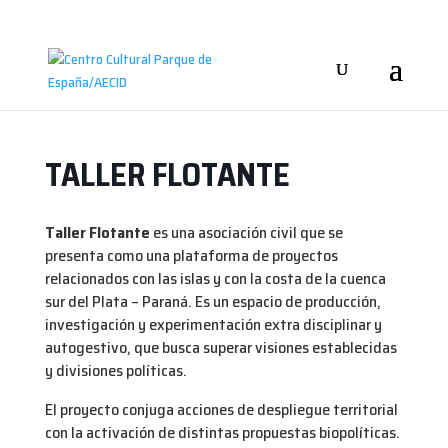
TALLER FLOTANTE
Taller Flotante
es una asociación civil que se
presenta como una plataforma de proyectos
relacionados con las islas y con la costa de la cuenca
sur del Plata – Paraná. Es un espacio de producción,
investigación y experimentación extra disciplinar y
autogestivo, que busca superar visiones establecidas
y divisiones políticas.
El proyecto conjuga acciones de despliegue territorial
con la activación de distintas propuestas biopolíticas.