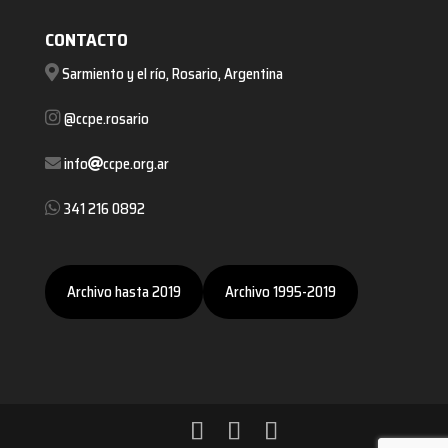
CONTACTO
Sarmiento y el río, Rosario, Argentina
@ccpe.rosario
info
ccpe.org.ar
341 216 0892
Archivo hasta 2019
Archivo 1995-2019