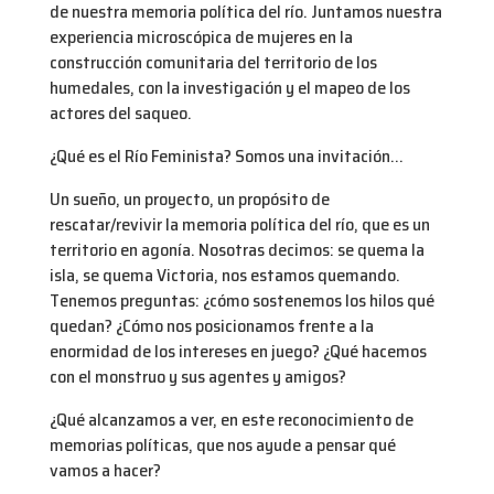
de nuestra memoria política del río. Juntamos nuestra
experiencia microscópica de mujeres en la
construcción comunitaria del territorio de los
humedales, con la investigación y el mapeo de los
actores del saqueo.
¿Qué es el Río Feminista? Somos una invitación…
Un sueño, un proyecto, un propósito de
rescatar/revivir la memoria política del río, que es un
territorio en agonía. Nosotras decimos: se quema la
isla, se quema Victoria, nos estamos quemando.
Tenemos preguntas: ¿cómo sostenemos los hilos qué
quedan? ¿Cómo nos posicionamos frente a la
enormidad de los intereses en juego? ¿Qué hacemos
con el monstruo y sus agentes y amigos?
¿Qué alcanzamos a ver, en este reconocimiento de
memorias políticas, que nos ayude a pensar qué
vamos a hacer?