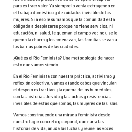
para extraer valor. Ya siempre lo venía extrayendo en
el trabajo doméstico y de cuidados invisible de las
mujeres. Si a eso le sumamos que la comunidad está
obligada a desplazarse porque no tiene servicios, ni
educación, ni salud, le queman el campo vecino y se le
quema la chacra y los amenazan, las familias se van a
los barrios pobres de las ciudades.
¿Qué es el Río Feminista? Una metodología de hacer
esto que vamos siendo…
En el Río Feminista con nuestra práctica, activismo y
reflexión colectiva, vamos atando cabos que vinculan
el despojo extractivo y la quema de los humedales,
con las historias de vida y las luchas y resistencias
invisibles de estas que somos, las mujeres de las islas.
Vamos construyendo una mirada feminista desde
nuestro lugar concreto y corporal, que narra las
historias de vida, anuda las luchas y reúne las voces