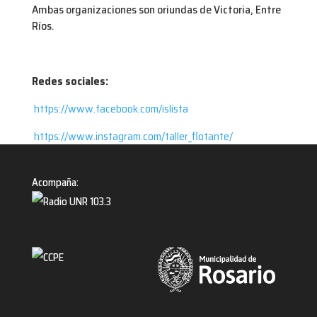
Ambas organizaciones son oriundas de Victoria, Entre
Ríos.
Redes sociales:
https://www.facebook.com/islista
https://www.instagram.com/taller_flotante/
Acompaña: