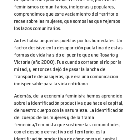
feminismos comunitarios, indígenas y populares,
comprendimos que este vaciamiento del territorio
recae sobre las mujeres, que somos las que tejemos
los lazos comunitarios.
Antes había pequeños pueblos por los humedales. Un
factor decisivo en la desaparición paulatina de estas
formas de vida ha sido el puente que une Rosario y
Victoria (año 2000). Fue cuando cortaron el río por la
mitad, y entonces dejó de pasar la lancha de
transporte de pasajeros, que era una comunicación
indispensable para la vida cotidiana.
Además, de la economía feminista hemos aprendido
sobre la identificación productiva que hace el capital,
de nuestro cuerpo con la naturaleza. La identificación
del cuerpo de las mujeres y de la trama
femenina/feminista que sostiene las comunidades,
con el despojo extractivo del territorio, es la
identificación productiva de cómo opera el capital