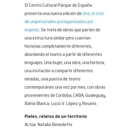
El Centro Cultural Parque de España
presenta una nueva edición de
Una, el ciclo
de unipersonales protagonizados por
mujeres.
Se trata de obras que parten de
una estructura similar pero cuentan
historias completamente diferentes,
abordando el teatro a partir de diferentes
lenguajes. Una mujer, una obra, una historia,
una invitación a compartir diferentes
miradas, una puesta de teatro
contemporáneo una vez por mes, con obras
provenientes de Córdoba, CABA, Gualeguay,
Bahía Blanca, Lucio V. López y Rosario.
Pieles, relatos de un territorio
Actúa: Natalia Benedetto