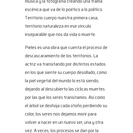
música y la fotografía creando una trama
escénica que va de lo poético a lo político.
Territorio cuerpo nuestra primera casa,
territorio naturaleza en ese vínculo
inseparable que nos da vida o muerte.
Pieles es una obra que cuenta el proceso de
descascaramiento de los territorios. La
actriz va transitando por distintos estados
en los que siente su cuerpo desollado, como
la piel vegetal del mundo lo está siendo,
dejando al descubierto las cíclicas muertes
por las que los seres transitamos. Así como
el árbol se deshoja cada otoño perdiendo su
color, los seres nos dejamos morir para
volver a nacer en un nuevo ser, una y otra
vez. A veces, los procesos se dan por la