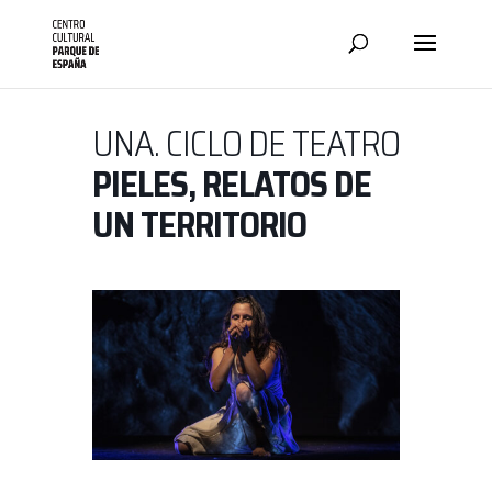
UNA. CICLO DE TEATRO
PIELES, RELATOS DE
UN TERRITORIO