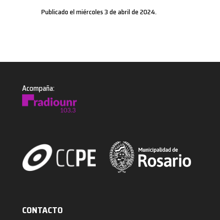
Publicado el miércoles 3 de abril de 2024.
Acompaña:
CONTACTO