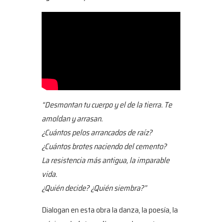
“Desmontan tu cuerpo y el de la tierra. Te
amoldan y arrasan.
¿Cuántos pelos arrancados de raíz?
¿Cuántos brotes naciendo del cemento?
La resistencia más antigua, la imparable
vida.
¿Quién decide? ¿Quién siembra?”
Dialogan en esta obra la danza, la poesía, la